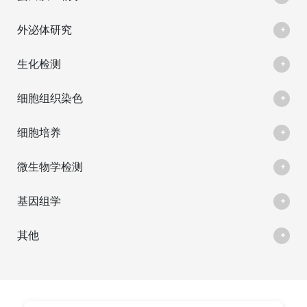
外泌体研究
生化检测
细胞组织染色
细胞培养
微生物学检测
基因组学
其他