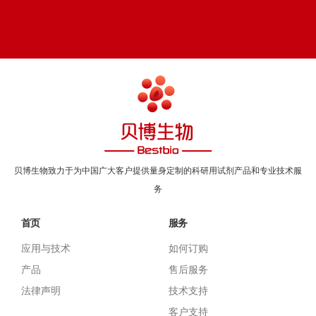
在线留言
帮助中心
Online message
Help center
贝博生物致力于为中国广大客户提供量身定制的科研用试剂产品和专业技术服
务
首页
服务
应用与技术
如何订购
产品
售后服务
法律声明
技术支持
客户支持