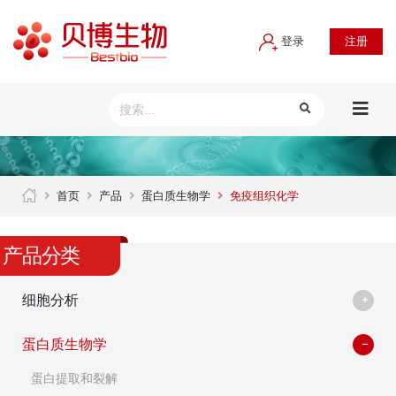
登录
注册
首页
产品
蛋白质生物学
免疫组织化学
产品分类
细胞分析
蛋白质生物学
蛋白提取和裂解