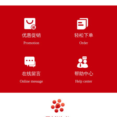
优惠促销
轻松下单
Promotion
Order
在线留言
帮助中心
Online message
Help center