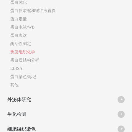
蛋白纯化
蛋白质浓缩和缓冲液置换
蛋白定量
蛋白电泳/WB
蛋白表达
酶活性测定
免疫组织化学
蛋白质结构分析
ELISA
蛋白染色/标记
其他
外泌体研究
生化检测
细胞组织染色