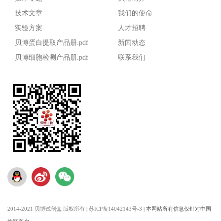
技术文章
我们的使命
实验方案
人才招聘
贝博蛋白提取产品册.pdf
新闻动态
贝博细胞检测产品册.pdf
联系我们
2014-2021 贝博试剂盒 版权所有
|
苏ICP备14042143号-3
|
本网站所有信息仅针对中国