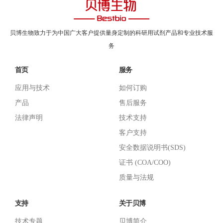
贝博生物致力于为中国广大客户提供量身定制的科研用试剂产品和专业技术服
务
首页
服务
应用与技术
如何订购
产品
售后服务
法律声明
技术支持
客户支持
安全数据说明书(SDS)
证书 (COA/COO)
质量与法规
支持
关于贝博
技术专题
贝博简介