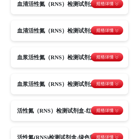
血清活性氮（RNS）检测试剂盒-绿色荧光
血清活性氮（RNS）检测试剂盒-红色荧光
血浆活性氮（RNS）检测试剂盒-绿色荧光
血浆活性氮（RNS）检测试剂盒-红色荧光
活性氮（RNS）检测试剂盒-红色荧光
活性氮(RNS)检测试剂盒-绿色荧光