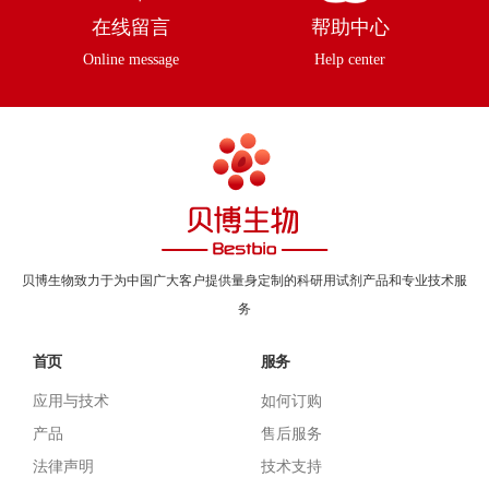
在线留言
帮助中心
Online message
Help center
贝博生物致力于为中国广大客户提供量身定制的科研用试剂产品和专业技术服
务
首页
服务
应用与技术
如何订购
产品
售后服务
法律声明
技术支持