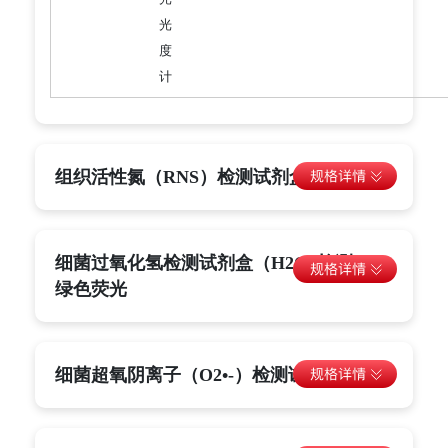
光
度
计
组织活性氮（RNS）检测试剂盒-绿色荧光
细菌过氧化氢检测试剂盒（H2O2检测）-
绿色荧光
细菌超氧阴离子（O2•-）检测试剂盒-绿色