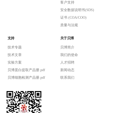
客户支持
安全数据说明书(SDS)
证书 (COA/COO)
质量与法规
支持
关于贝博
技术专题
贝博简介
技术文章
我们的使命
实验方案
人才招聘
贝博蛋白提取产品册.pdf
新闻动态
贝博细胞检测产品册.pdf
联系我们