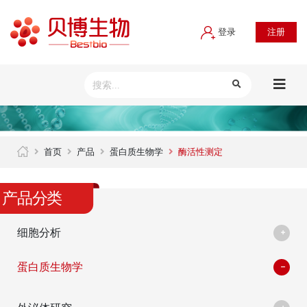
登录
注册
首页
产品
蛋白质生物学
酶活性测定
产品分类
细胞分析
蛋白质生物学