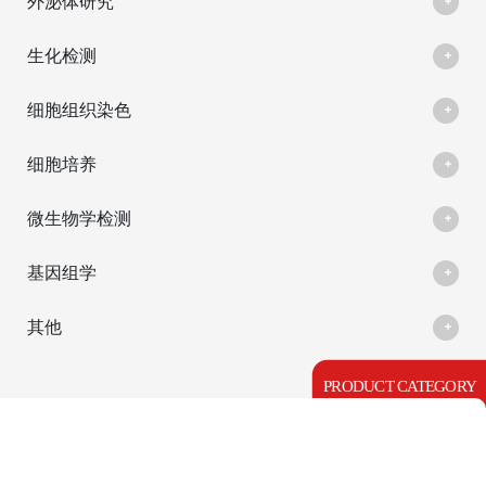
外泌体研究
生化检测
细胞组织染色
细胞培养
微生物学检测
基因组学
其他
PRODUCT CATEGORY