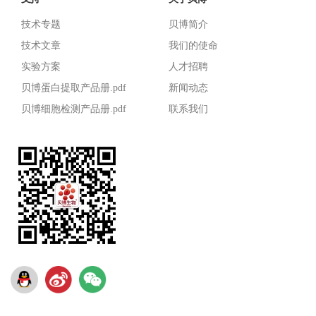
技术专题
贝博简介
技术文章
我们的使命
实验方案
人才招聘
贝博蛋白提取产品册.pdf
新闻动态
贝博细胞检测产品册.pdf
联系我们