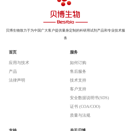
贝博生物致力于为中国广大客户提供量身定制的科研用试剂产品和专业技术服
务
首页
服务
应用与技术
如何订购
产品
售后服务
法律声明
技术支持
客户支持
安全数据说明书(SDS)
证书 (COA/COO)
质量与法规
支持
关于贝博