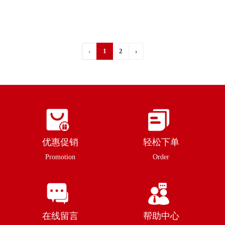
‹
1
2
›
优惠促销
轻松下单
Promotion
Order
在线留言
帮助中心