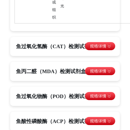
或
光
组
织
鱼过氧化氢酶（CAT）检测试剂盒
鱼丙二醛（MDA）检测试剂盒
鱼过氧化物酶（POD）检测试剂盒
鱼酸性磷酸酶（ACP）检测试剂盒