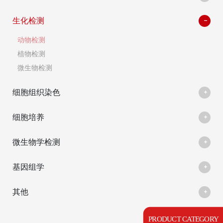
生化检测
动物检测
植物检测
微生物检测
细胞组织染色
细胞培养
微生物学检测
基因组学
其他
PRODUCT CATEGORY