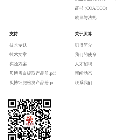
证书 (COA/COO)
质量与法规
支持
关于贝博
技术专题
贝博简介
技术文章
我们的使命
实验方案
人才招聘
贝博蛋白提取产品册.pdf
新闻动态
贝博细胞检测产品册.pdf
联系我们