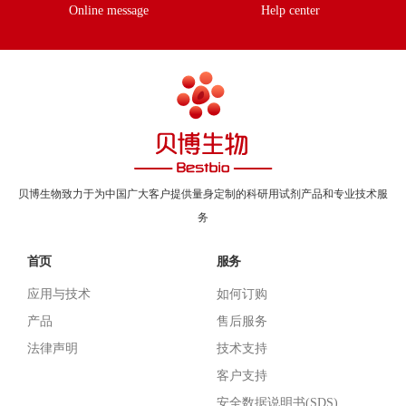
Online message
Help center
贝博生物致力于为中国广大客户提供量身定制的科研用试剂产品和专业技术服
务
首页
服务
应用与技术
如何订购
产品
售后服务
法律声明
技术支持
客户支持
安全数据说明书(SDS)