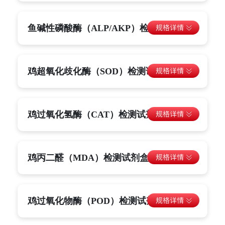
鱼碱性磷酸酶（ALP/AKP）检测试剂盒
鸡超氧化歧化酶（SOD）检测试剂盒
鸡过氧化氢酶（CAT）检测试剂盒
鸡丙二醛（MDA）检测试剂盒
鸡过氧化物酶（POD）检测试剂盒