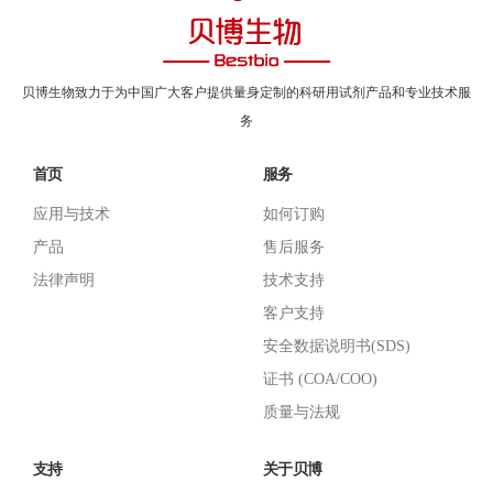
贝博生物致力于为中国广大客户提供量身定制的科研用试剂产品和专业技术服
务
首页
服务
应用与技术
如何订购
产品
售后服务
法律声明
技术支持
客户支持
安全数据说明书(SDS)
证书 (COA/COO)
质量与法规
支持
关于贝博