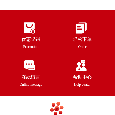
优惠促销
轻松下单
Promotion
Order
在线留言
帮助中心
Online message
Help center