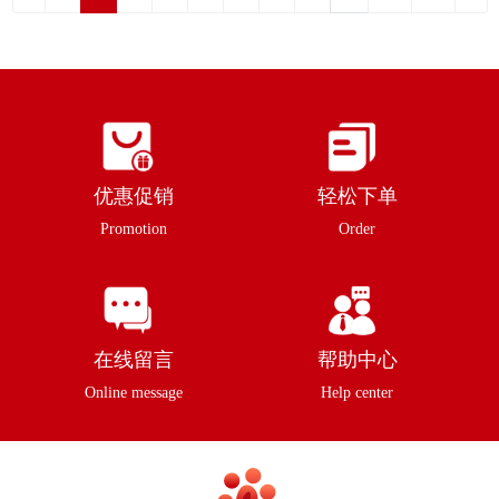
优惠促销
轻松下单
Promotion
Order
在线留言
帮助中心
Online message
Help center