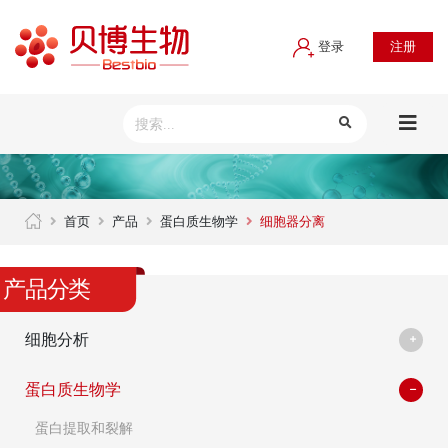
登录
注册
首页
产品
蛋白质生物学
细胞器分离
产品分类
细胞分析
蛋白质生物学
蛋白提取和裂解