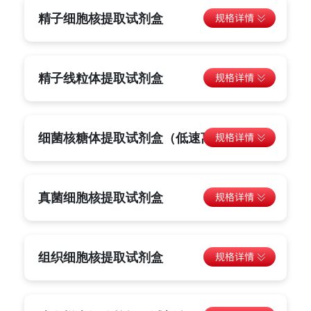
精子细胞核提取试剂盒
精子线粒体提取试剂盒
细菌核糖体提取试剂盒（低速离心法）
真菌细胞核提取试剂盒
组织细胞核提取试剂盒