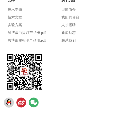
支持
关于贝博
技术专题
贝博简介
技术文章
我们的使命
实验方案
人才招聘
贝博蛋白提取产品册.pdf
新闻动态
贝博细胞检测产品册.pdf
联系我们