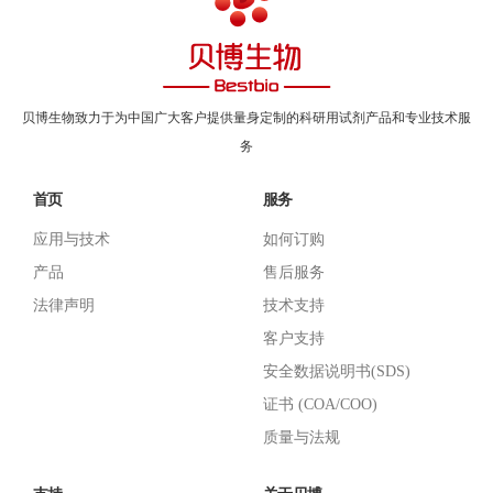
贝博生物致力于为中国广大客户提供量身定制的科研用试剂产品和专业技术服
务
首页
服务
应用与技术
如何订购
产品
售后服务
法律声明
技术支持
客户支持
安全数据说明书(SDS)
证书 (COA/COO)
质量与法规