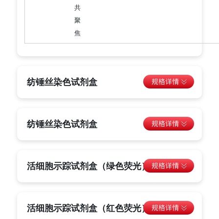
共
聚
焦
纺锤丝染色试剂盒
纺锤丝染色试剂盒
活细胞示踪试剂盒（绿色荧光）
活细胞示踪试剂盒（红色荧光）