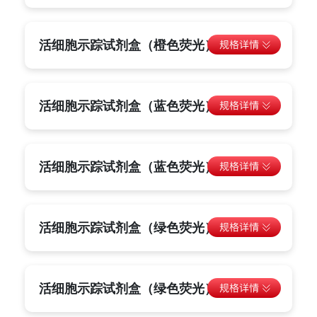
活细胞示踪试剂盒（橙色荧光）
活细胞示踪试剂盒（蓝色荧光）
活细胞示踪试剂盒（蓝色荧光）
活细胞示踪试剂盒（绿色荧光）
活细胞示踪试剂盒（绿色荧光）