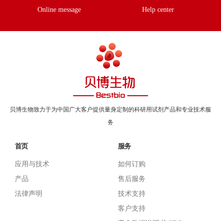
Online message
Help center
贝博生物致力于为中国广大客户提供量身定制的科研用试剂产品和专业技术服
务
首页
服务
应用与技术
如何订购
产品
售后服务
法律声明
技术支持
客户支持