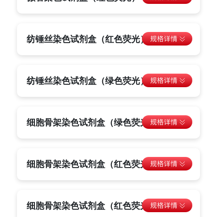
纺锤丝染色试剂盒（红色荧光）
纺锤丝染色试剂盒（绿色荧光）
细胞骨架染色试剂盒（绿色荧光）
细胞骨架染色试剂盒（红色荧光）
细胞骨架染色试剂盒（红色荧光）