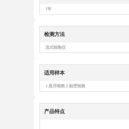
1年
检测方法
流式细胞仪
适用样本
1.悬浮细胞 2.贴壁细胞
产品特点