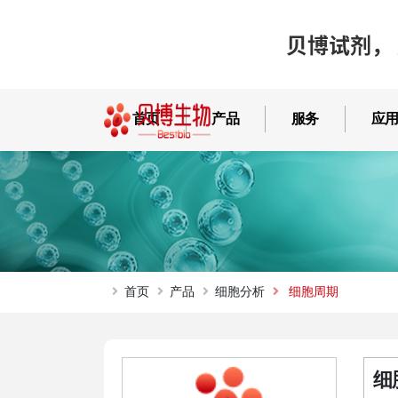
贝博试剂，
首页
产品
服务
应
首页
产品
细胞分析
细胞周期
细