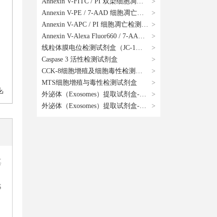
Annexin V-FITC / PI 双染细胞凋亡检测试剂盒
Annexin V-PE / 7-AAD 细胞凋亡检测试剂盒
Annexin V-APC / PI 细胞凋亡检测试剂盒
Annexin V-Alexa Fluor660 / 7-AAD 细胞凋亡检测试剂盒
线粒体膜电位检测试剂盒（JC-1法）
Caspase 3 活性检测试剂盒
CCK-8细胞增殖及细胞毒性检测试剂盒
MTS细胞增殖与毒性检测试剂盒
外泌体（Exosomes）提取试剂盒-血清/血浆2ml/T
外泌体（Exosomes）提取试剂盒-细胞培养上清4ml/T
其
S