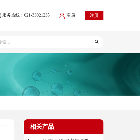
服务热线：021-33921235
登录
注册
相关产品