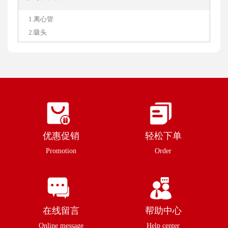
1.离心管
2.吸头
优惠促销
轻松下单
Promotion
Order
在线留言
帮助中心
Online message
Help center