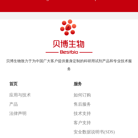
贝博生物致力于为中国广大客户提供量身定制的科研用试剂产品和专业技术服
务
首页
服务
应用与技术
如何订购
产品
售后服务
法律声明
技术支持
客户支持
安全数据说明书(SDS)