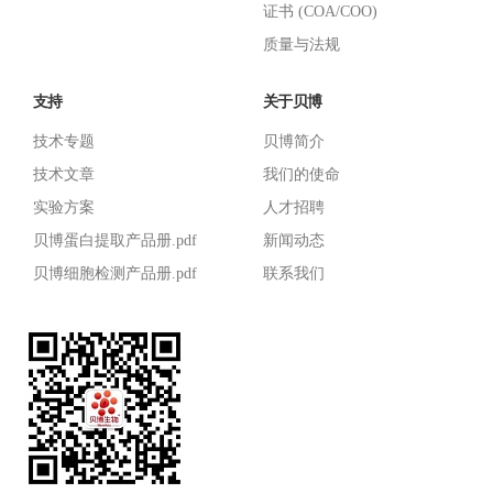
证书 (COA/COO)
质量与法规
支持
关于贝博
技术专题
贝博简介
技术文章
我们的使命
实验方案
人才招聘
贝博蛋白提取产品册.pdf
新闻动态
贝博细胞检测产品册.pdf
联系我们