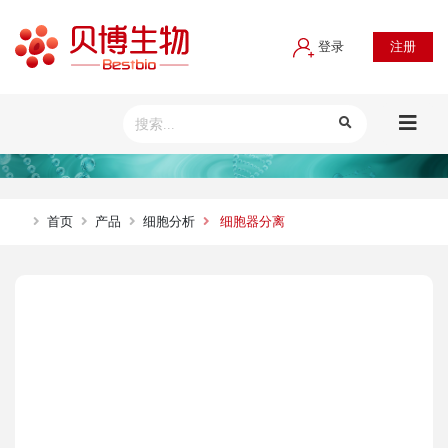
登录
注册
首页
产品
细胞分析
细胞器分离