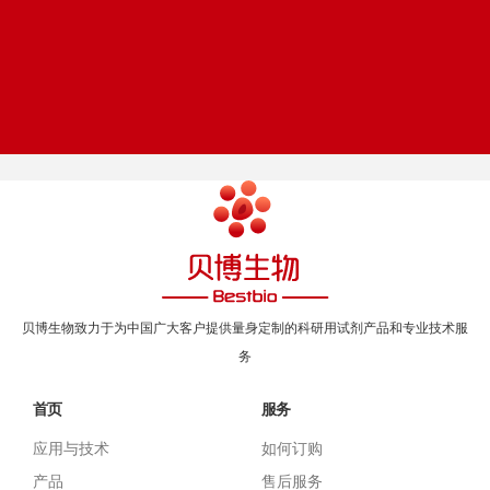
在线留言
帮助中心
Online message
Help center
贝博生物致力于为中国广大客户提供量身定制的科研用试剂产品和专业技术服
务
首页
服务
应用与技术
如何订购
产品
售后服务