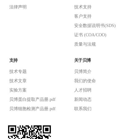
法律声明
技术支持
客户支持
安全数据说明书(SDS)
证书 (COA/COO)
质量与法规
支持
关于贝博
技术专题
贝博简介
技术文章
我们的使命
实验方案
人才招聘
贝博蛋白提取产品册.pdf
新闻动态
贝博细胞检测产品册.pdf
联系我们