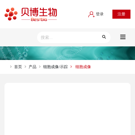
登录
注册
首页
产品
细胞成像/示踪
细胞成像