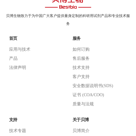
贝博生物致力于为中国广大客户提供量身定制的科研用试剂产品和专业技术服
务
首页
服务
应用与技术
如何订购
产品
售后服务
法律声明
技术支持
客户支持
安全数据说明书(SDS)
证书 (COA/COO)
质量与法规
支持
关于贝博
技术专题
贝博简介