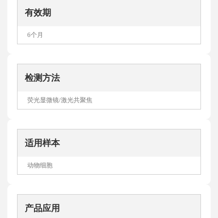
有效期
6个月
检测方法
荧光显微镜/激光共聚焦
适用样本
动物细胞
产品应用