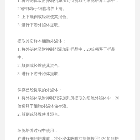
1. 将外泌体吸附抑制剂添加到待提取的细胞培养上清中，
20倍稀释于细胞培养上清。
2. 上下颠倒或轻敲使其混合。
3. 进行下游外泌体提取。
提取其它样本细胞外泌体：
1. 将外泌体吸附抑制剂添加到样品中，20倍稀释于样品
中。
2. 颠倒或轻敲使其混合。
3. 进行下游外泌体提取。
保存已经提取的外泌体：
1. 将外泌体吸附抑制剂添加到所提取的细胞外泌体中，20
倍稀释于细胞外泌体储存液。
2. 颠倒或轻敲使其混合。
细胞培养过程中使用：
在进行细胞培养前，将外泌体吸附抑制剂按照1/20加到培