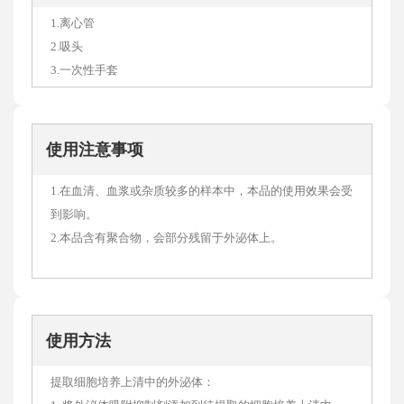
1.离心管
2.吸头
3.一次性手套
使用注意事项
1.在血清、血浆或杂质较多的样本中，本品的使用效果会受
到影响。
2.本品含有聚合物，会部分残留于外泌体上。
使用方法
提取细胞培养上清中的外泌体：