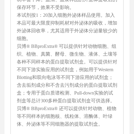
保存环节，效果不受影响。
本试剂按1：20加入细胞外泌体样品使用。加入
本品可最大限度抑制耗材对外泌体的吸收，增加
外泌体回收率，尤其适用于外泌体分泌量较少的
细胞。
贝博® BBproExtra® 可以提供针对动物细胞、组
织、植物、真菌、酵母、微生物、液体、土壤等
各种不同样本的蛋白提取试剂盒。可以提供针对
不同下游实验应用的试剂盒，例如用于Western
Blotting和双向电泳等不同下游应用的试剂盒；
含去垢剂成分和不含去污剂成分的蛋白提取试剂
盒；专用于蛋白质谱检测、Pull-down实验的试
剂盒等总计300多种蛋白提取试剂盒可供选择。
贝博® BBproExtra® 还可以提供针对动物、植物
等不同样本的细胞核、线粒体、溶酶体、叶绿
体、外泌体等不同细胞器的提取试剂盒。