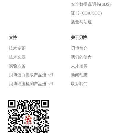
安全数据说明书(SDS)
证书 (COA/COO)
质量与法规
支持
关于贝博
技术专题
贝博简介
技术文章
我们的使命
实验方案
人才招聘
贝博蛋白提取产品册.pdf
新闻动态
贝博细胞检测产品册.pdf
联系我们