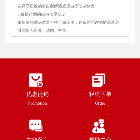
选择高质量的蛋白裂解液或蛋白提取试剂盒。
5.抽提得到的RNA浓度低？
很多细胞外泌体量不够下游应用，在条件允许的情况请尽
可能加大培养上清的上样量。
优惠促销
轻松下单
Promotion
Order