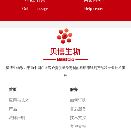
在线留言
帮助中心
Online message
Help center
贝博生物致力于为中国广大客户提供量身定制的科研用试剂产品和专业技术服
务
首页
服务
应用与技术
如何订购
产品
售后服务
法律声明
技术支持
客户支持