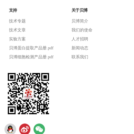
技术专题
贝博简介
技术文章
我们的使命
实验方案
人才招聘
贝博蛋白提取产品册.pdf
新闻动态
贝博细胞检测产品册.pdf
联系我们