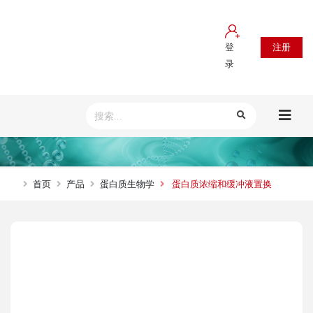
登录
注册
首页
产品
蛋白质生物学
蛋白质浓缩和缓冲液置换