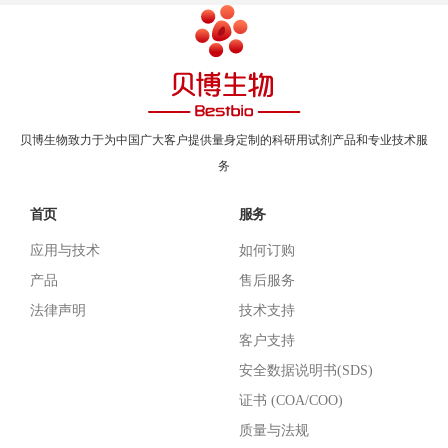
贝博生物致力于为中国广大客户提供量身定制的科研用试剂产品和专业技术服
务
首页
服务
应用与技术
如何订购
产品
售后服务
法律声明
技术支持
客户支持
安全数据说明书(SDS)
证书 (COA/COO)
质量与法规
支持
关于贝博