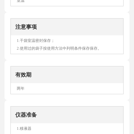
注意事项
1.干袋室温密封保存；
2.使用过的袋子按使用方法中列明条件保存保存。
有效期
两年
仪器准备
1.移液器
2.冰箱