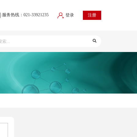
服务热线：021-33921235
登录
注册