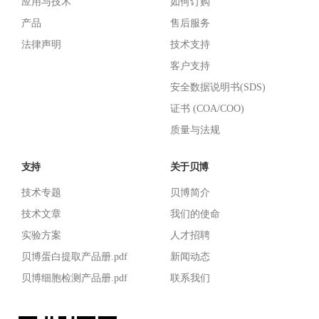
应用与技术
如何订购
产品
售后服务
法律声明
技术支持
客户支持
安全数据说明书(SDS)
证书 (COA/COO)
质量与法规
支持
关于贝博
技术专题
贝博简介
技术文章
我们的使命
实验方案
人才招聘
贝博蛋白提取产品册.pdf
新闻动态
贝博细胞检测产品册.pdf
联系我们