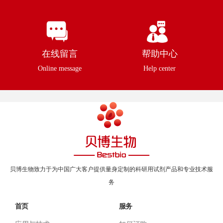
在线留言
帮助中心
Online message
Help center
贝博生物致力于为中国广大客户提供量身定制的科研用试剂产品和专业技术服
务
首页
服务