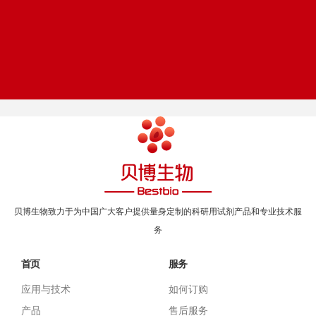
在线留言
帮助中心
Online message
Help center
贝博生物致力于为中国广大客户提供量身定制的科研用试剂产品和专业技术服
务
首页
服务
应用与技术
如何订购
产品
售后服务