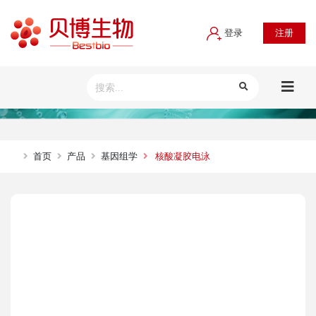
登录
注册
首页
产品
基因组学
核酸凝胶电泳