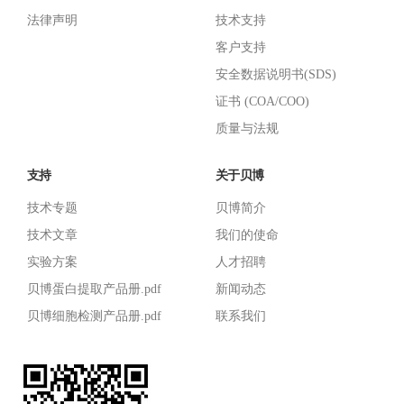
法律声明
技术支持
客户支持
安全数据说明书(SDS)
证书 (COA/COO)
质量与法规
支持
关于贝博
技术专题
贝博简介
技术文章
我们的使命
实验方案
人才招聘
贝博蛋白提取产品册.pdf
新闻动态
贝博细胞检测产品册.pdf
联系我们