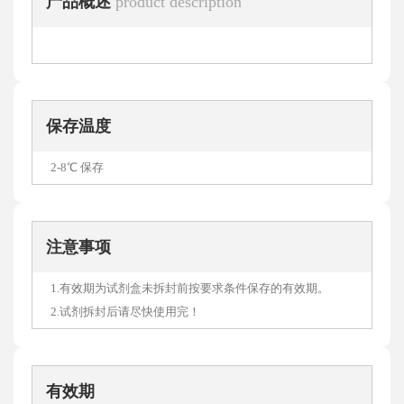
产品概述
product description
保存温度
2-8℃ 保存
注意事项
1.有效期为试剂盒未拆封前按要求条件保存的有效期。
2.试剂拆封后请尽快使用完！
有效期