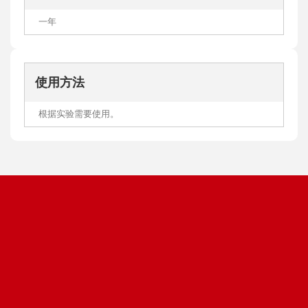
一年
使用方法
根据实验需要使用。
优惠促销
轻松下单
Promotion
Order