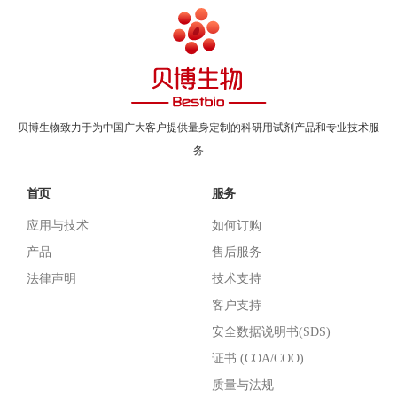
贝博生物致力于为中国广大客户提供量身定制的科研用试剂产品和专业技术服
务
首页
服务
应用与技术
如何订购
产品
售后服务
法律声明
技术支持
客户支持
安全数据说明书(SDS)
证书 (COA/COO)
质量与法规