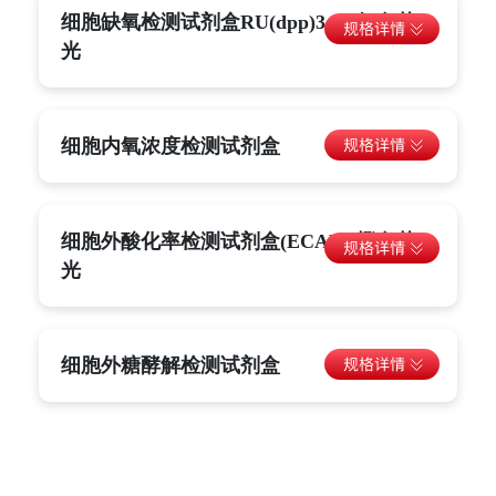
细胞缺氧检测试剂盒RU(dpp)3cl2-红色荧
光
细胞内氧浓度检测试剂盒
细胞外酸化率检测试剂盒(ECAR)-橙色荧
光
细胞外糖酵解检测试剂盒