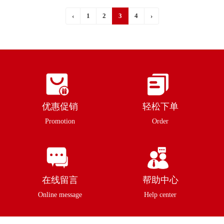
‹
1
2
3
4
›
优惠促销
轻松下单
Promotion
Order
在线留言
帮助中心
Online message
Help center