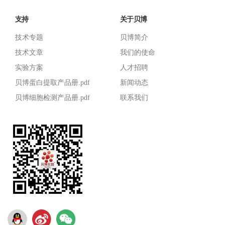
支持
关于贝博
技术专题
贝博简介
技术文章
我们的使命
实验方案
人才招聘
贝博蛋白提取产品册.pdf
新闻动态
贝博细胞检测产品册.pdf
联系我们