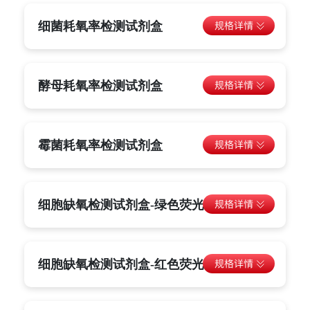
细菌耗氧率检测试剂盒
酵母耗氧率检测试剂盒
霉菌耗氧率检测试剂盒
细胞缺氧检测试剂盒-绿色荧光
细胞缺氧检测试剂盒-红色荧光