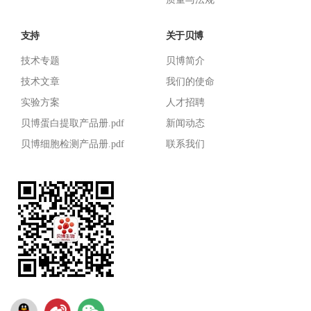
支持
关于贝博
技术专题
贝博简介
技术文章
我们的使命
实验方案
人才招聘
贝博蛋白提取产品册.pdf
新闻动态
贝博细胞检测产品册.pdf
联系我们