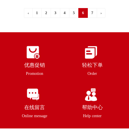
‹
1
2
3
4
5
6
7
›
优惠促销
轻松下单
Promotion
Order
在线留言
帮助中心
Online message
Help center