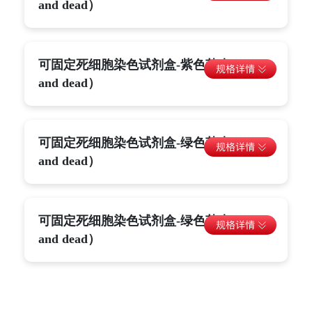
and dead）
可固定死细胞染色试剂盒-紫色荧光（Live
and dead）
可固定死细胞染色试剂盒-绿色荧光（Live
and dead）
可固定死细胞染色试剂盒-绿色荧光（Live
and dead）