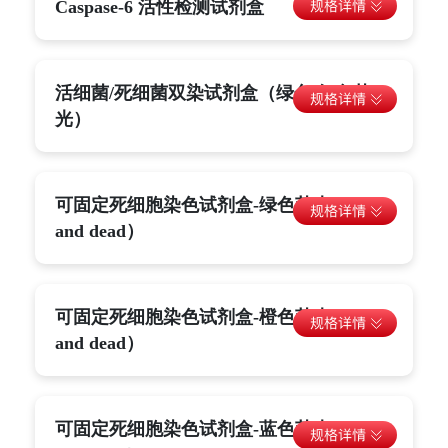
Caspase-6 活性检测试剂盒
活细菌/死细菌双染试剂盒（绿色/红色荧
光）
可固定死细胞染色试剂盒-绿色荧光（Live
and dead）
可固定死细胞染色试剂盒-橙色荧光（Live
and dead）
可固定死细胞染色试剂盒-蓝色荧光（Live