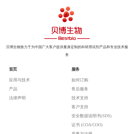
贝博生物致力于为中国广大客户提供量身定制的科研用试剂产品和专业技术服
务
首页
服务
应用与技术
如何订购
产品
售后服务
法律声明
技术支持
客户支持
安全数据说明书(SDS)
证书 (COA/COO)
质量与法规